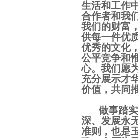
生活和工作
合作者和我
我们的财富
供每一件优
优秀的文化
公平竞争和
心。我们愿
充分展示才
价值，共同
做事踏实认
深、发展永
准则，也是