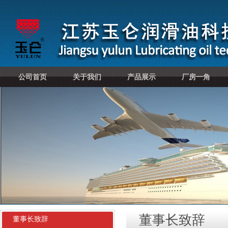
公司首页
关于我们
产品展示
厂房一角
董事长致辞
董事长致辞