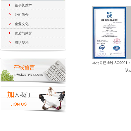
董事长致辞
公司简介
企业文化
资质与荣誉
组织架构
本公司已通过ISO9001
认