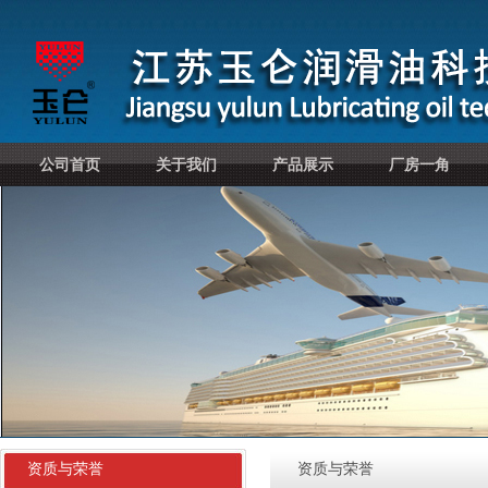
公司首页
关于我们
产品展示
厂房一角
资质与荣誉
资质与荣誉